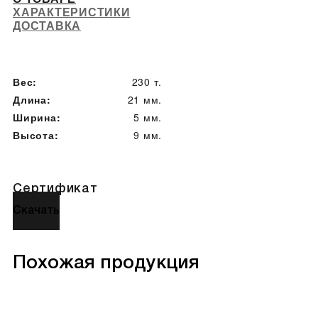
ХАРАКТЕРИСТИКИ
ДОСТАВКА
Вес:
230 т.
Длина:
21 мм.
Ширина:
5 мм.
Высота:
9 мм.
Сертификат
Скачать
Похожая продукция