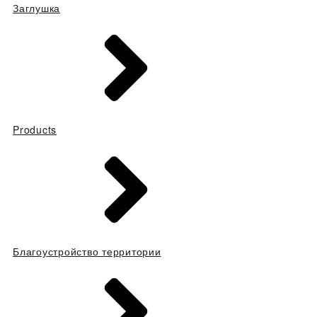
Заглушка
Products
Благоустройство территории