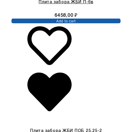
Плита забора ЖБИ П-6в
6458,00
₽
Add to cart
Плита забора ЖБИ ПОБ 25.25-2