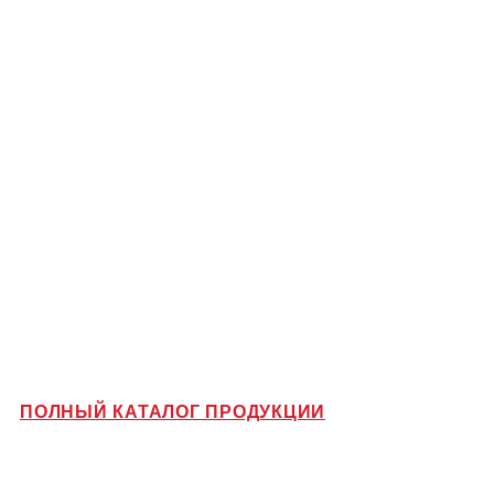
ПОЛНЫЙ КАТАЛОГ ПРОДУКЦИИ