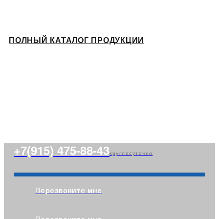
ПОЛНЫЙ КАТАЛОГ ПРОДУКЦИИ
+7(915) 475-88-43
круглосуточно
Перезвоните мне