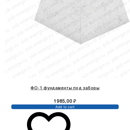
ФО-1 фундаменты под заборы
1985,00
₽
Add to cart