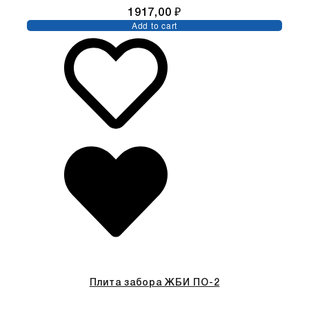
1917,00
₽
Add to cart
Плита забора ЖБИ ПО-2