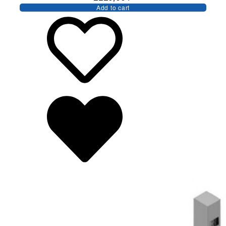
Add to cart