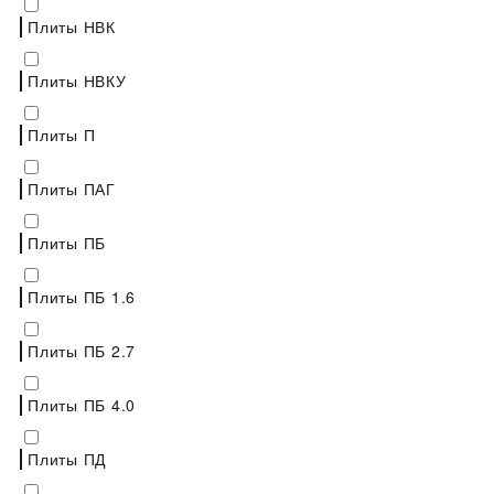
Плиты НВК
Плиты НВКУ
Плиты П
Плиты ПАГ
Плиты ПБ
Плиты ПБ 1.6
Плиты ПБ 2.7
Плиты ПБ 4.0
Плиты ПД