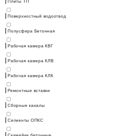
Плиты ТП
Поверхностный водоотвод
Полусфера Бетонная
Рабочая камера КВГ
Рабочая камера КЛВ
Рабочая камера КЛК
Ремонтные вставки
Сборные каналы
Сегменты ОПКС
Скамейки бетонные