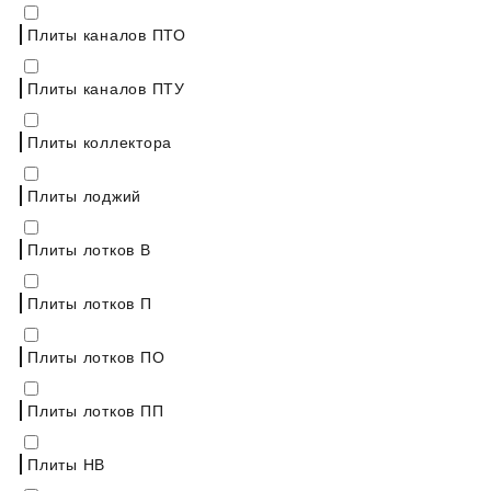
Плиты каналов ПТО
Плиты каналов ПТУ
Плиты коллектора
Плиты лоджий
Плиты лотков В
Плиты лотков П
Плиты лотков ПО
Плиты лотков ПП
Плиты НВ