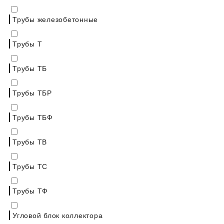
Трубы железобетонные
Трубы Т
Трубы ТБ
Трубы ТБР
Трубы ТБФ
Трубы ТВ
Трубы ТС
Трубы ТФ
Угловой блок коллектора