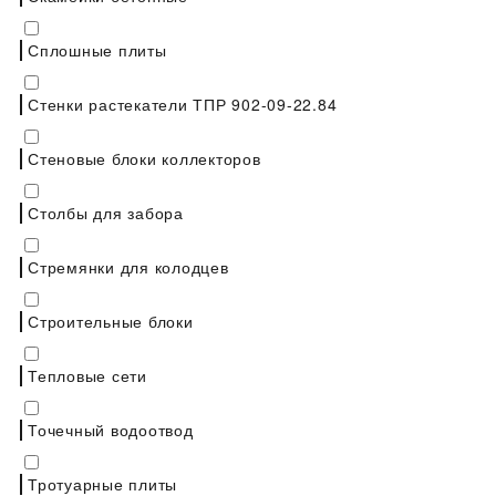
Сплошные плиты
Стенки растекатели ТПР 902-09-22.84
Стеновые блоки коллекторов
Столбы для забора
Стремянки для колодцев
Строительные блоки
Тепловые сети
Точечный водоотвод
Тротуарные плиты