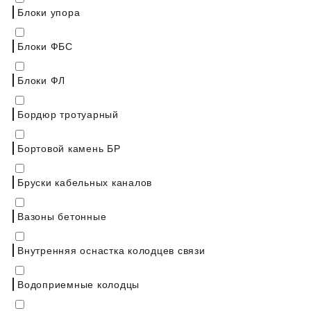
Блоки упора
Блоки ФБС
Блоки ФЛ
Бордюр тротуарный
Бортовой камень БР
Бруски кабельных каналов
Вазоны бетонные
Внутренняя оснастка колодцев связи
Водоприемные колодцы