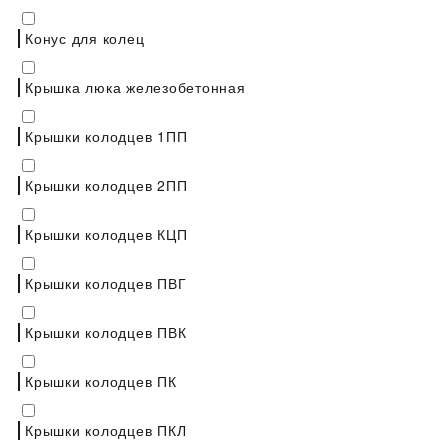
Конус для колец
Крышка люка железобетонная
Крышки колодцев 1ПП
Крышки колодцев 2ПП
Крышки колодцев КЦП
Крышки колодцев ПВГ
Крышки колодцев ПВК
Крышки колодцев ПК
Крышки колодцев ПКЛ