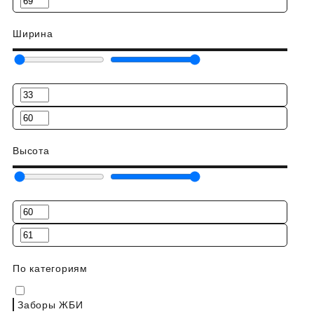
Ширина
Высота
По категориям
Заборы ЖБИ