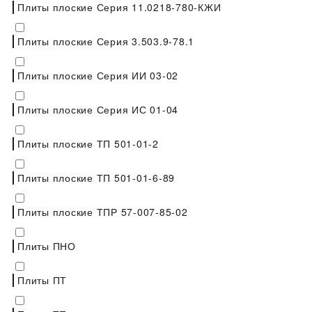
Плиты плоские Серия 11.0218-780-КЖИ
Плиты плоские Серия 3.503.9-78.1
Плиты плоские Серия ИИ 03-02
Плиты плоские Серия ИС 01-04
Плиты плоские ТП 501-01-2
Плиты плоские ТП 501-01-6-89
Плиты плоские ТПР 57-007-85-02
Плиты ПНО
Плиты ПТ