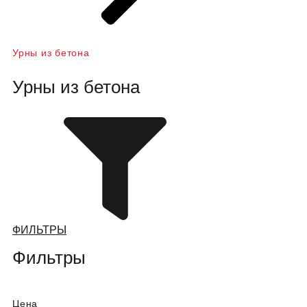
Урны из бетона
Урны из бетона
ФИЛЬТРЫ
Фильтры
Цена