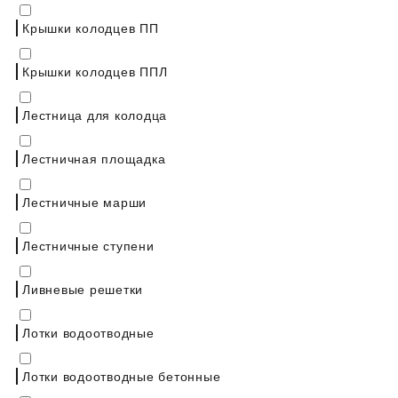
Крышки колодцев ПП
Крышки колодцев ППЛ
Лестница для колодца
Лестничная площадка
Лестничные марши
Лестничные ступени
Ливневые решетки
Лотки водоотводные
Лотки водоотводные бетонные