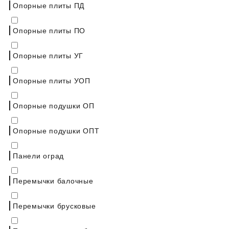
Опорные плиты ПД
Опорные плиты ПО
Опорные плиты УГ
Опорные плиты УОП
Опорные подушки ОП
Опорные подушки ОПТ
Панели оград
Перемычки балочные
Перемычки брусковые