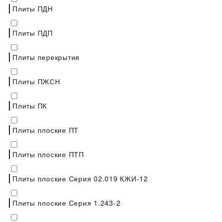
Плиты ПДН
Плиты ПДП
Плиты перекрытия
Плиты ПЖСН
Плиты ПК
Плиты плоские ПТ
Плиты плоские ПТП
Плиты плоские Серия 02.019 КЖИ-12
Плиты плоские Серия 1.243-2