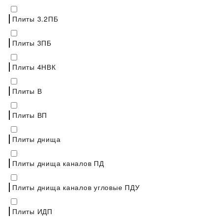
Плиты 3.2ПБ
Плиты 3ПБ
Плиты 4НВК
Плиты В
Плиты ВП
Плиты днища
Плиты днища каналов ПД
Плиты днища каналов угловые ПДУ
Плиты ИДП