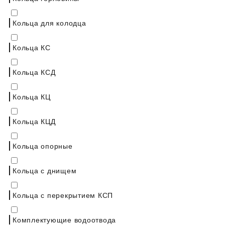
Кольца для колодца
Кольца КС
Кольца КСД
Кольца КЦ
Кольца КЦД
Кольца опорные
Кольца с днищем
Кольца с перекрытием КСП
Комплектующие водоотвода