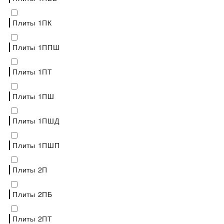
Плиты 1ПК
Плиты 1ППШ
Плиты 1ПТ
Плиты 1ПШ
Плиты 1ПШД
Плиты 1ПШП
Плиты 2П
Плиты 2ПБ
Плиты 2ПТ