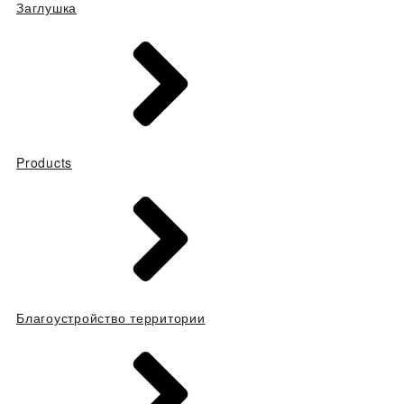
Заглушка
Products
Благоустройство территории