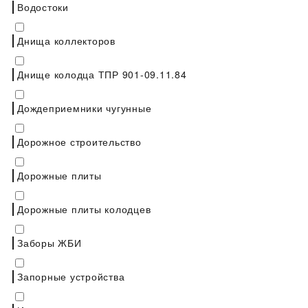
Водостоки
Днища коллекторов
Днище колодца ТПР 901-09.11.84
Дождеприемники чугунные
Дорожное строительство
Дорожные плиты
Дорожные плиты колодцев
Заборы ЖБИ
Запорные устройства