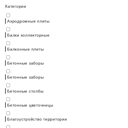
Категории
Аэродромные плиты
Балки коллекторные
Балконные плиты
Бетонные заборы
Бетонные заборы
Бетонные столбы
Бетонные цветочницы
Благоустройство территории