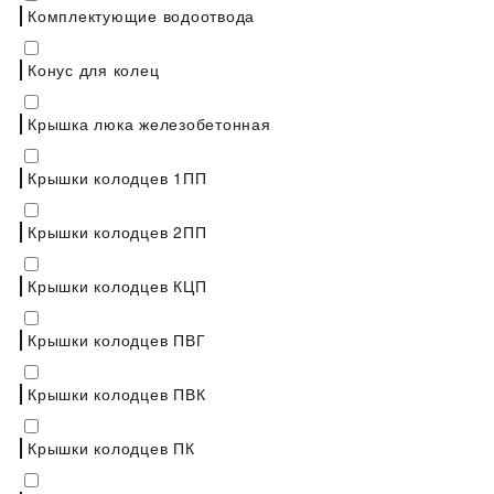
Комплектующие водоотвода
Конус для колец
Крышка люка железобетонная
Крышки колодцев 1ПП
Крышки колодцев 2ПП
Крышки колодцев КЦП
Крышки колодцев ПВГ
Крышки колодцев ПВК
Крышки колодцев ПК