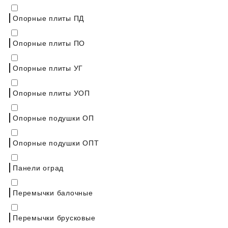
Опорные плиты ПД
Опорные плиты ПО
Опорные плиты УГ
Опорные плиты УОП
Опорные подушки ОП
Опорные подушки ОПТ
Панели оград
Перемычки балочные
Перемычки брусковые