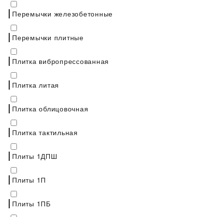
Перемычки железобетонные
Перемычки плитные
Плитка вибропрессованная
Плитка литая
Плитка облицовочная
Плитка тактильная
Плиты 1ДПШ
Плиты 1П
Плиты 1ПБ