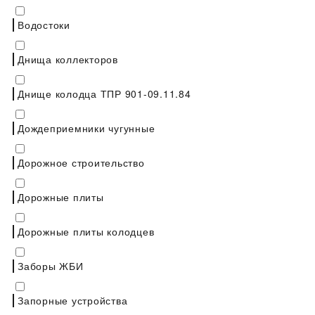
Водостоки
Днища коллекторов
Днище колодца ТПР 901-09.11.84
Дождеприемники чугунные
Дорожное строительство
Дорожные плиты
Дорожные плиты колодцев
Заборы ЖБИ
Запорные устройства