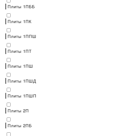
Плиты 1ПББ
Плиты 1ПК
Плиты 1ППШ
Плиты 1ПТ
Плиты 1ПШ
Плиты 1ПШД
Плиты 1ПШП
Плиты 2П
Плиты 2ПБ