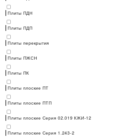
Плиты ПДН
Плиты ПДП
Плиты перекрытия
Плиты ПЖСН
Плиты ПК
Плиты плоские ПТ
Плиты плоские ПТП
Плиты плоские Серия 02.019 КЖИ-12
Плиты плоские Серия 1.243-2