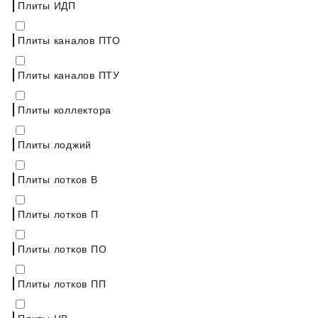
Плиты ИДП
Плиты каналов ПТО
Плиты каналов ПТУ
Плиты коллектора
Плиты лоджий
Плиты лотков В
Плиты лотков П
Плиты лотков ПО
Плиты лотков ПП
Плиты НВ