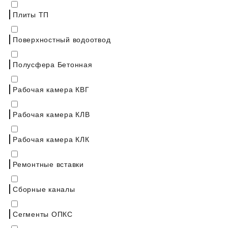
Плиты ТП
Поверхностный водоотвод
Полусфера Бетонная
Рабочая камера КВГ
Рабочая камера КЛВ
Рабочая камера КЛК
Ремонтные вставки
Сборные каналы
Сегменты ОПКС