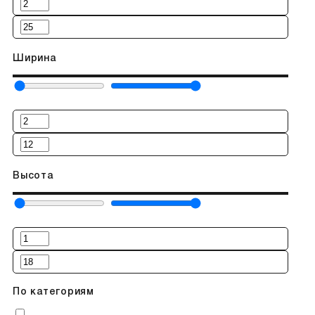
Ширина
Высота
По категориям