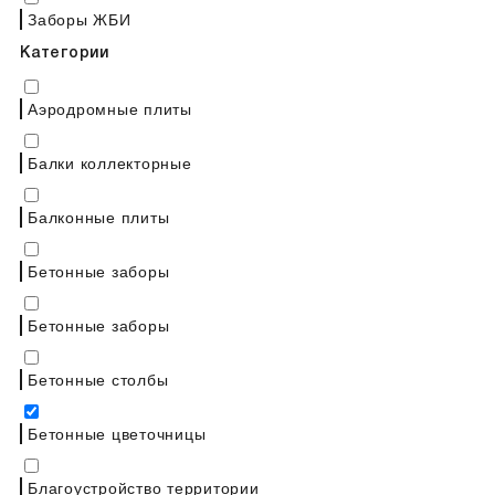
Заборы ЖБИ
Категории
Аэродромные плиты
Балки коллекторные
Балконные плиты
Бетонные заборы
Бетонные заборы
Бетонные столбы
Бетонные цветочницы
Благоустройство территории