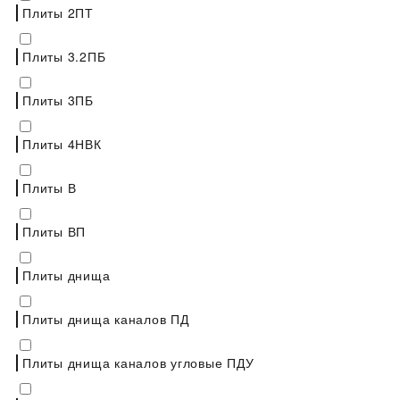
Плиты 2ПТ
Плиты 3.2ПБ
Плиты 3ПБ
Плиты 4НВК
Плиты В
Плиты ВП
Плиты днища
Плиты днища каналов ПД
Плиты днища каналов угловые ПДУ