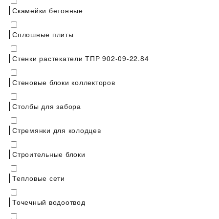
Скамейки бетонные
Сплошные плиты
Стенки растекатели ТПР 902-09-22.84
Стеновые блоки коллекторов
Столбы для забора
Стремянки для колодцев
Строительные блоки
Тепловые сети
Точечный водоотвод