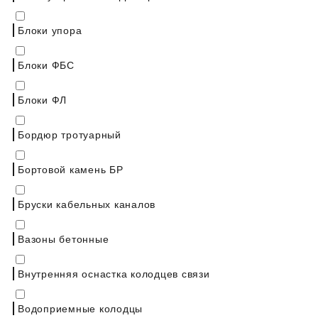
Блоки упора
Блоки ФБС
Блоки ФЛ
Бордюр тротуарный
Бортовой камень БР
Бруски кабельных каналов
Вазоны бетонные
Внутренняя оснастка колодцев связи
Водоприемные колодцы