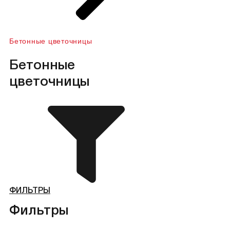
Бетонные цветочницы
Бетонные
цветочницы
ФИЛЬТРЫ
Фильтры