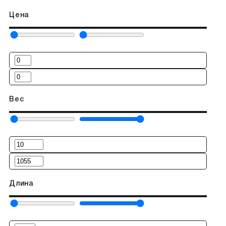
Цена
Вес
Длина