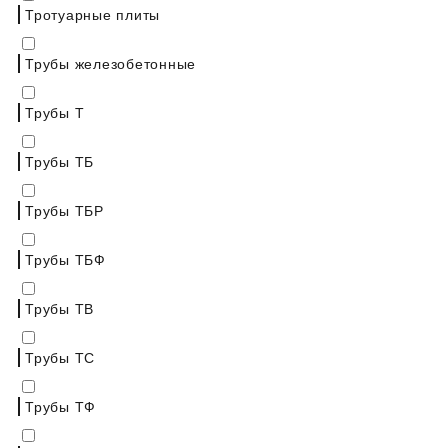
Тротуарные плиты
Трубы железобетонные
Трубы Т
Трубы ТБ
Трубы ТБР
Трубы ТБФ
Трубы ТВ
Трубы ТС
Трубы ТФ