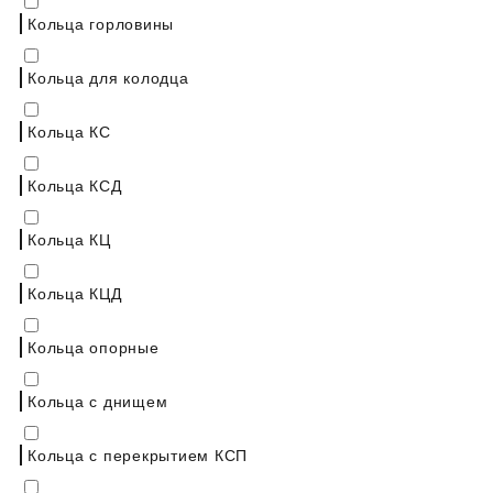
Кольца горловины
Кольца для колодца
Кольца КС
Кольца КСД
Кольца КЦ
Кольца КЦД
Кольца опорные
Кольца с днищем
Кольца с перекрытием КСП