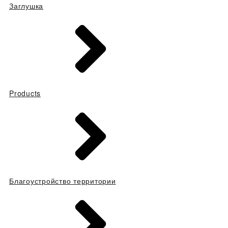
Заглушка
Products
Благоустройство территории