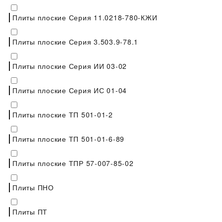
Плиты плоские Серия 11.0218-780-КЖИ
Плиты плоские Серия 3.503.9-78.1
Плиты плоские Серия ИИ 03-02
Плиты плоские Серия ИС 01-04
Плиты плоские ТП 501-01-2
Плиты плоские ТП 501-01-6-89
Плиты плоские ТПР 57-007-85-02
Плиты ПНО
Плиты ПТ