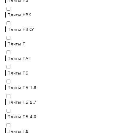
Плиты НВК
Плиты НВКУ
Плиты П
Плиты ПАГ
Плиты ПБ
Плиты ПБ 1.6
Плиты ПБ 2.7
Плиты ПБ 4.0
Плиты ПД