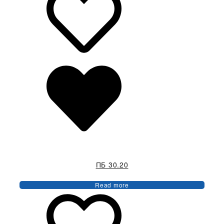
ПБ 30.20
Read more