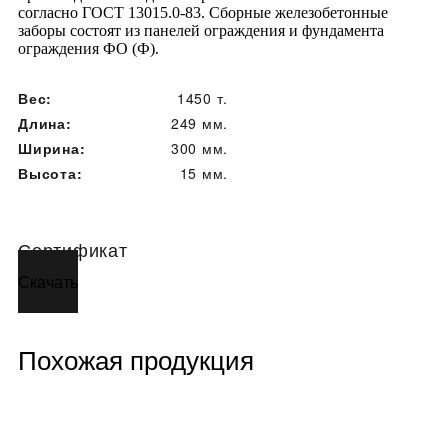
согласно ГОСТ 13015.0-83. Сборные железобетонные
заборы состоят из панелей ограждения и фундамента
ограждения ФО (Ф).
Вес:
1450 т.
Длина:
249 мм.
Ширина:
300 мм.
Высота:
15 мм.
Сертификат
Скачать
Похожая продукция