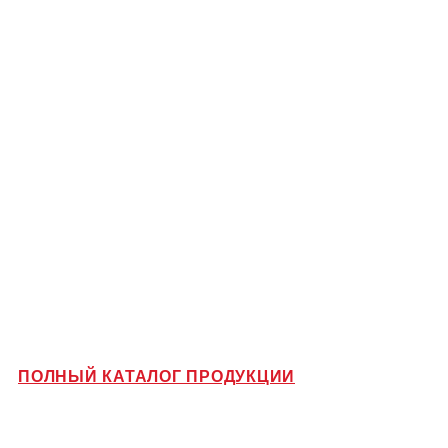
ПОЛНЫЙ КАТАЛОГ ПРОДУКЦИИ