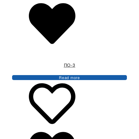
ПО-3
Read more