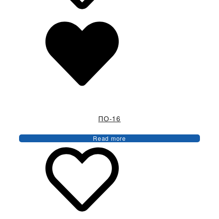
ПО-16
Read more