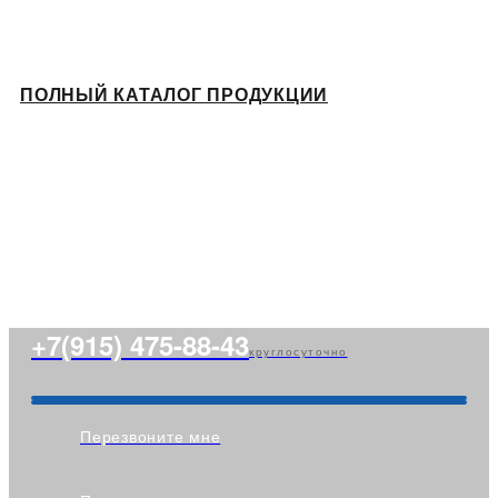
ПОЛНЫЙ КАТАЛОГ ПРОДУКЦИИ
+7(915) 475-88-43
круглосуточно
Перезвоните мне