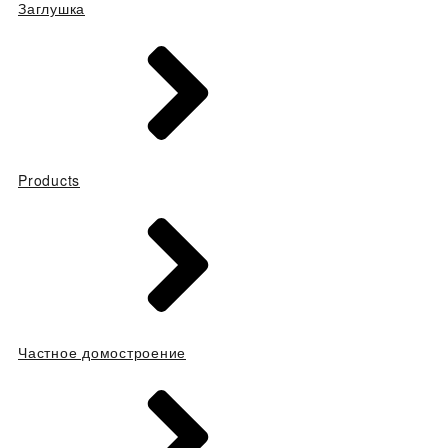
Заглушка
Products
Частное домостроение