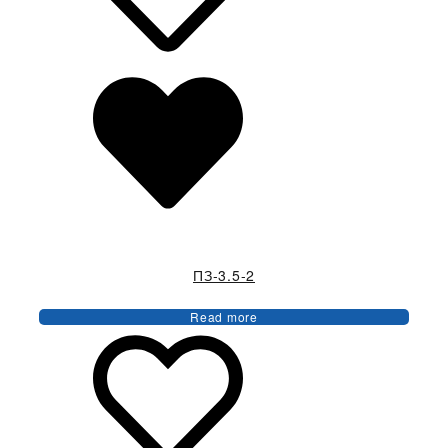
ПЗ-3.5-2
Read more