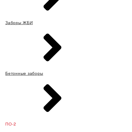
Заборы ЖБИ
Бетонные заборы
ПО-2