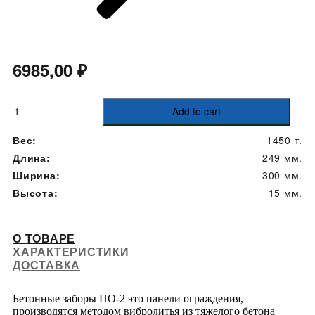
6985,00
₽
ПО-2
Add to cart
quantity
Вес:
1450 т.
Длина:
249 мм.
Ширина:
300 мм.
Высота:
15 мм.
О ТОВАРЕ
ХАРАКТЕРИСТИКИ
ДОСТАВКА
Бетонные заборы ПО-2 это панели ограждения,
производятся методом вибролитья из тяжелого бетона