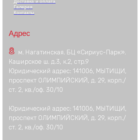
Доставка и оплата
Галерея
Контакты
Адрес
м. Нагатинская. БЦ «Сириус-Парк».
Каширское ш. д.3, к.2, стр.9
Юридический адрес: 141006, МЫТИЩИ,
проспект ОЛИМПИЙСКИЙ, д. 29, корп./
ст. 2, кв./оф. 30/10
Юридический адрес: 141006, МЫТИЩИ,
проспект ОЛИМПИЙСКИЙ, д. 29, корп./
ст. 2, кв./оф. 30/10