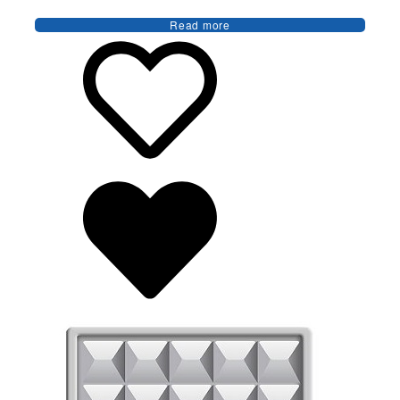
Read more