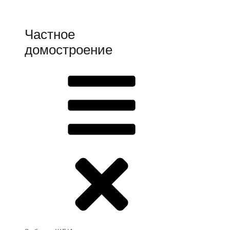
Частное
домостроение