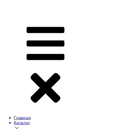
Главная
Каталог