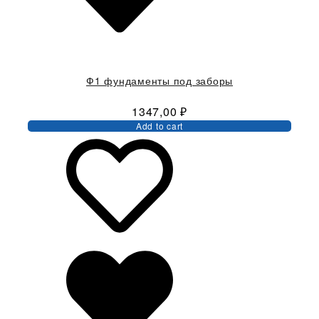
Ф1 фундаменты под заборы
1347,00
₽
Add to cart