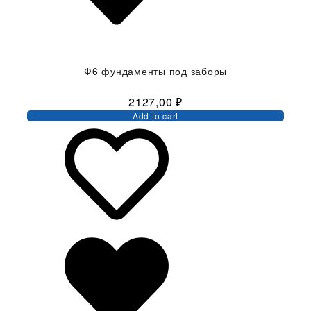
Ф6 фундаменты под заборы
2127,00
₽
Add to cart