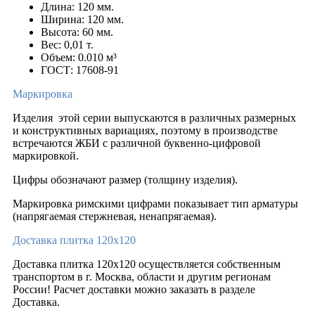
Длина: 120 мм.
Ширина: 120 мм.
Высота: 60 мм.
Вес: 0,01 т.
Объем: 0.010 м³
ГОСТ: 17608-91
Маркировка
Изделия этой серии выпускаются в различных размерных
и конструктивных вариациях, поэтому в производстве
встречаются ЖБИ с различной буквенно-цифровой
маркировкой.
Цифры обозначают размер (толщину изделия).
Маркировка римскими цифрами показывает тип арматуры
(напрягаемая стержневая, ненапрягаемая).
Доставка плитка 120х120
Доставка плитка 120х120 осуществляется собственным
транспортом в г. Москва, области и другим регионам
России! Расчет доставки можно заказать в разделе
Доставка.