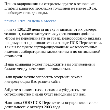
При складировании на открытом грунте в основание
штабеля кладется прокладка толщиной не менее 10 см,
необходим сток для воды.
плитка 120х120 цена в Москве
плитка 120х120 цена за штуку и зависит от их размера,
толщины, наличия/отсутствия укрепляющих добавок.
Чтобы не переплачивать за товар, целесообразно заказать
напрямую от производителя на заводе ПСК Перспектива.
Так вы получите сертифицированные железобетонные
изделия с лабораторным заключением и по оптимальной
стоимости.
Наша компания может предложить вам оптимальный
баланс между качеством и стоимостью.
Наш прайс можно запросить оформить заказ в
интересующем Вас разделе сайта.
Зайдите ознакомиться с ценами и убедитесь, что
сотрудничество с нами будет выгодным для вас.
Наш завод ООО ПСК Перспектива осуществляет свою
деятельность с октября 2003 года.