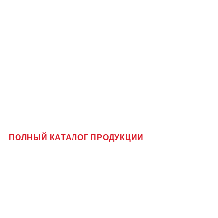
ПОЛНЫЙ КАТАЛОГ ПРОДУКЦИИ