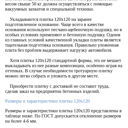
весом свыше 50 кг должна осуществляться с помощью
вакуумных захватов и специальной техники.
Укладываются плитка 120х120 на заранее
подготовленное основание. Чаще всего в качестве
основания используют песчано-щебеночную подушку, но в
особых условиях применяют и бетонную подушку. Одним
из главных условий качественной укладки плиты является
тщательная подготовка основания. Правильно уложенная
плита без проблем выдерживает нагрузку автомобиля.
Хотя плитка 120х120 стандартной формы, это не мешает
выкладывать из нее разные композиции, особенно играя на
оттенках. В случае необходимости тротуарную плитку
можно легко собрать и уложить в другом месте.
Приобрести плитку с доставкой не составит труда,
сделав заказ на предприятии бетонных изделий.
Размеры и характеристики плитка 120х120
Размеры и характеристики плитка 120х120 представлены в
таблице ниже. По ГОСТ допускается отклонение размеров
на более 4-6 мм.