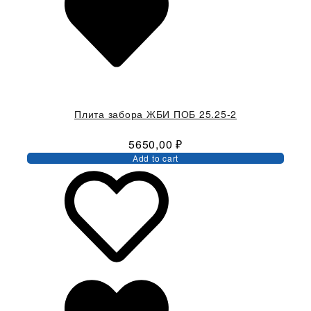
Плита забора ЖБИ ПОБ 25.25-2
5650,00
₽
Add to cart