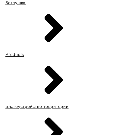
Заглушка
Products
Благоустройство территории