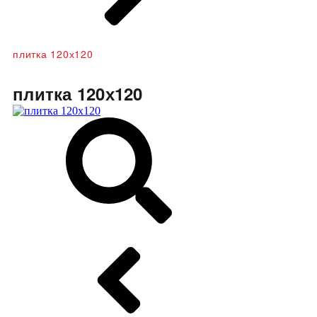
плитка 120х120
плитка 120х120