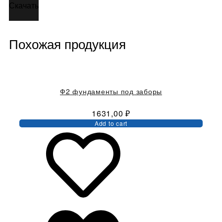
Скачать
Похожая продукция
Ф2 фундаменты под заборы
1631,00
₽
Add to cart