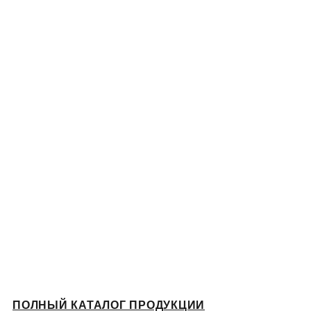
ПОЛНЫЙ КАТАЛОГ ПРОДУКЦИИ