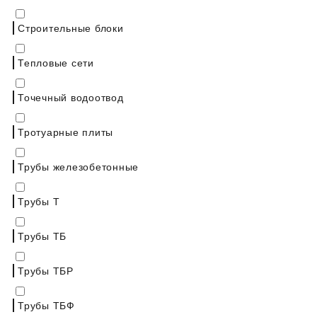
Строительные блоки
Тепловые сети
Точечный водоотвод
Тротуарные плиты
Трубы железобетонные
Трубы Т
Трубы ТБ
Трубы ТБР
Трубы ТБФ