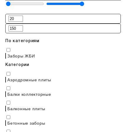
По категориям
Заборы ЖБИ
Категории
Аэродромные плиты
Балки коллекторные
Балконные плиты
Бетонные заборы