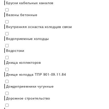
Бруски кабельных каналов
Вазоны бетонные
Внутренняя оснастка колодцев связи
Водоприемные колодцы
Водостоки
Днища коллекторов
Днище колодца ТПР 901-09.11.84
Дождеприемники чугунные
Дорожное строительство