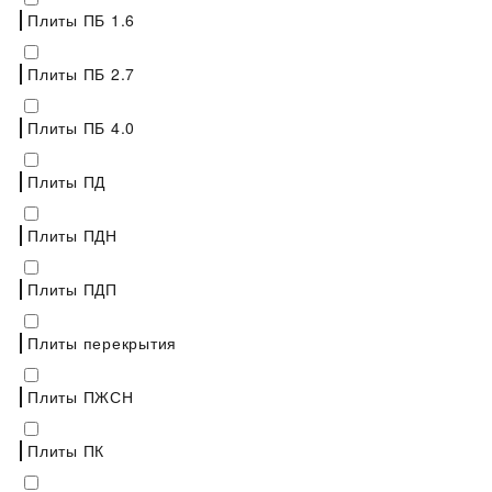
Плиты ПБ 1.6
Плиты ПБ 2.7
Плиты ПБ 4.0
Плиты ПД
Плиты ПДН
Плиты ПДП
Плиты перекрытия
Плиты ПЖСН
Плиты ПК