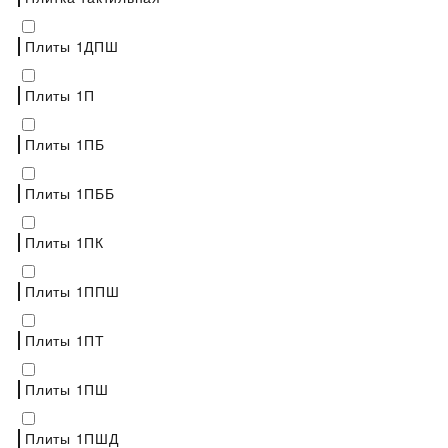
Плиты 1ДПШ
Плиты 1П
Плиты 1ПБ
Плиты 1ПББ
Плиты 1ПК
Плиты 1ППШ
Плиты 1ПТ
Плиты 1ПШ
Плиты 1ПШД