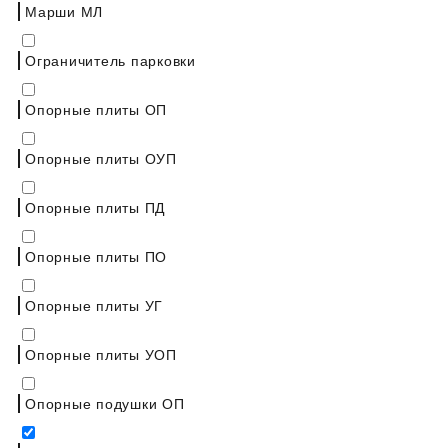
Марши МЛ
Ограничитель парковки
Опорные плиты ОП
Опорные плиты ОУП
Опорные плиты ПД
Опорные плиты ПО
Опорные плиты УГ
Опорные плиты УОП
Опорные подушки ОП