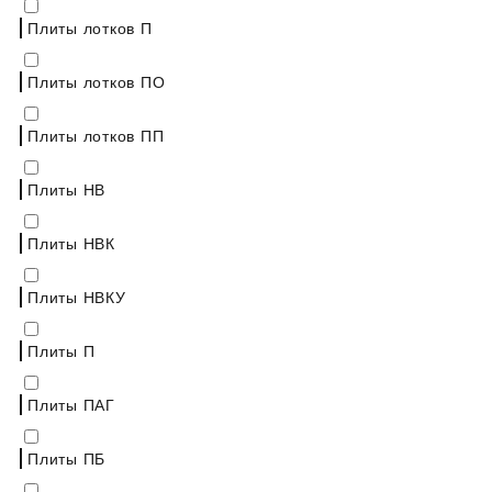
Плиты лотков П
Плиты лотков ПО
Плиты лотков ПП
Плиты НВ
Плиты НВК
Плиты НВКУ
Плиты П
Плиты ПАГ
Плиты ПБ