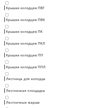
Крышки колодцев ПВГ
Крышки колодцев ПВК
Крышки колодцев ПК
Крышки колодцев ПКЛ
Крышки колодцев ПП
Крышки колодцев ППЛ
Лестница для колодца
Лестничная площадка
Лестничные марши