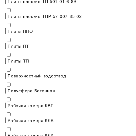
Плиты плоские ТП 501-01-6-89
Плиты плоские ТПР 57-007-85-02
Плиты ПНО
Плиты ПТ
Плиты ТП
Поверхностный водоотвод
Полусфера Бетонная
Рабочая камера КВГ
Рабочая камера КЛВ
Рабочая камера КЛК