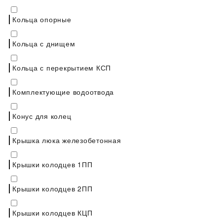
Кольца опорные
Кольца с днищем
Кольца с перекрытием КСП
Комплектующие водоотвода
Конус для колец
Крышка люка железобетонная
Крышки колодцев 1ПП
Крышки колодцев 2ПП
Крышки колодцев КЦП