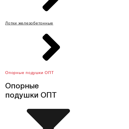
Лотки железобетонные
Опорные подушки ОПТ
Опорные
подушки ОПТ