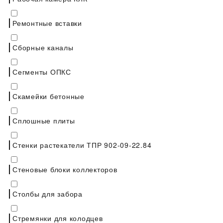
Ремонтные вставки
Сборные каналы
Сегменты ОПКС
Скамейки бетонные
Сплошные плиты
Стенки растекатели ТПР 902-09-22.84
Стеновые блоки коллекторов
Столбы для забора
Стремянки для колодцев