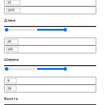
Длина
Ширина
Высота