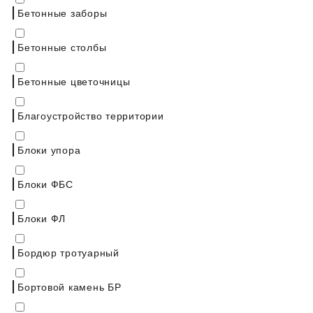
Бетонные заборы
Бетонные столбы
Бетонные цветочницы
Благоустройство территории
Блоки упора
Блоки ФБС
Блоки ФЛ
Бордюр тротуарный
Бортовой камень БР