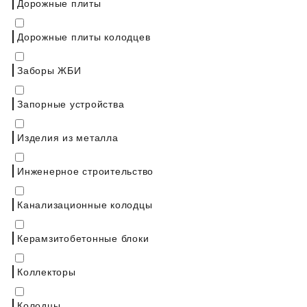
Дорожные плиты
Дорожные плиты колодцев
Заборы ЖБИ
Запорные устройства
Изделия из металла
Инженерное строительство
Канализационные колодцы
Керамзитобетонные блоки
Коллекторы
Колодцы