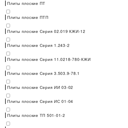
Плиты плоские ПТ
Плиты плоские ПТП
Плиты плоские Серия 02.019 КЖИ-12
Плиты плоские Серия 1.243-2
Плиты плоские Серия 11.0218-780-КЖИ
Плиты плоские Серия 3.503.9-78.1
Плиты плоские Серия ИИ 03-02
Плиты плоские Серия ИС 01-04
Плиты плоские ТП 501-01-2