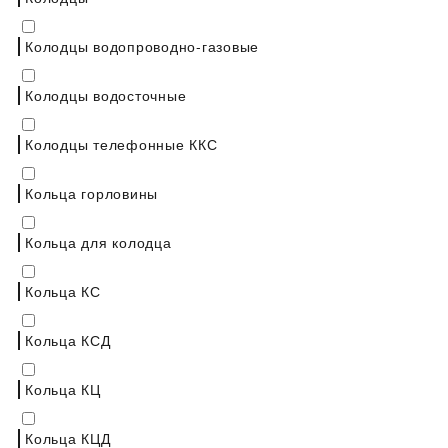
Колодцы водопроводно-газовые
Колодцы водосточные
Колодцы телефонные ККС
Кольца горловины
Кольца для колодца
Кольца КС
Кольца КСД
Кольца КЦ
Кольца КЦД