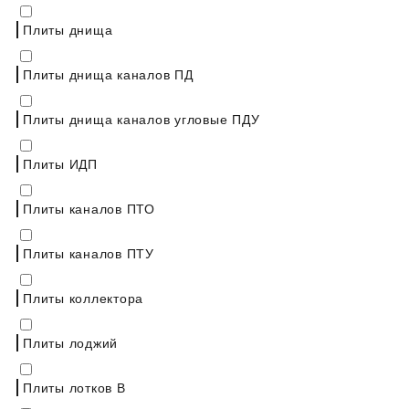
Плиты днища
Плиты днища каналов ПД
Плиты днища каналов угловые ПДУ
Плиты ИДП
Плиты каналов ПТО
Плиты каналов ПТУ
Плиты коллектора
Плиты лоджий
Плиты лотков В