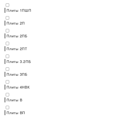
Плиты 1ПШП
Плиты 2П
Плиты 2ПБ
Плиты 2ПТ
Плиты 3.2ПБ
Плиты 3ПБ
Плиты 4НВК
Плиты В
Плиты ВП