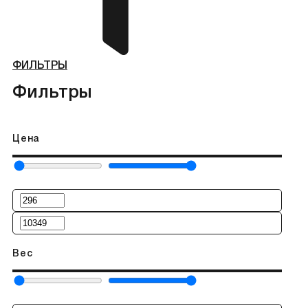
ФИЛЬТРЫ
Фильтры
Цена
Вес