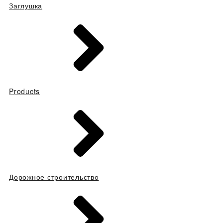
Заглушка
Products
Дорожное строительство