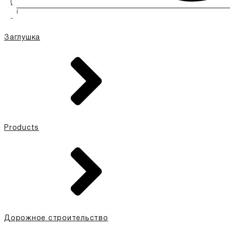
Заглушка
Products
Дорожное строительство