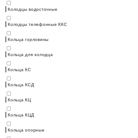
Колодцы водосточные
Колодцы телефонные ККС
Кольца горловины
Кольца для колодца
Кольца КС
Кольца КСД
Кольца КЦ
Кольца КЦД
Кольца опорные