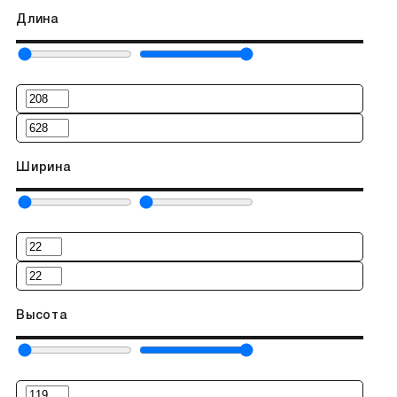
Длина
Ширина
Высота