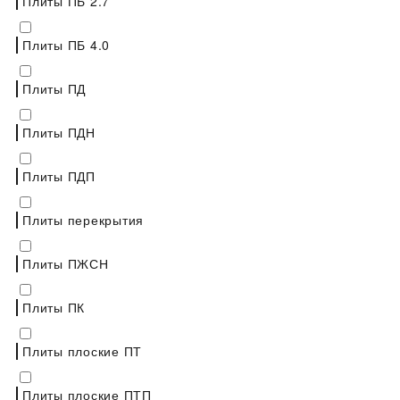
Плиты ПБ 2.7
Плиты ПБ 4.0
Плиты ПД
Плиты ПДН
Плиты ПДП
Плиты перекрытия
Плиты ПЖСН
Плиты ПК
Плиты плоские ПТ
Плиты плоские ПТП