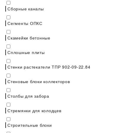
Сборные каналы
Сегменты ОПКС
Скамейки бетонные
Сплошные плиты
Стенки растекатели ТПР 902-09-22.84
Стеновые блоки коллекторов
Столбы для забора
Стремянки для колодцев
Строительные блоки