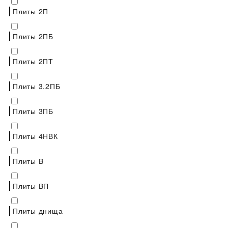
Плиты 2П
Плиты 2ПБ
Плиты 2ПТ
Плиты 3.2ПБ
Плиты 3ПБ
Плиты 4НВК
Плиты В
Плиты ВП
Плиты днища