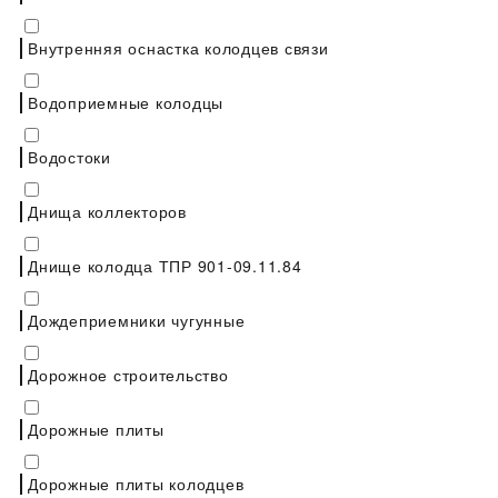
Внутренняя оснастка колодцев связи
Водоприемные колодцы
Водостоки
Днища коллекторов
Днище колодца ТПР 901-09.11.84
Дождеприемники чугунные
Дорожное строительство
Дорожные плиты
Дорожные плиты колодцев