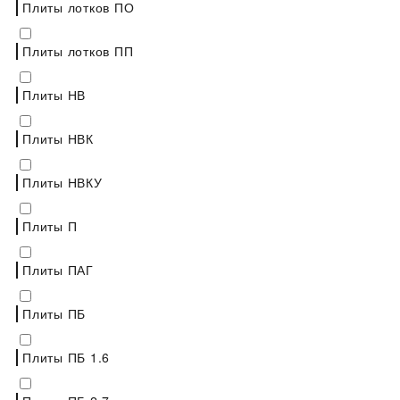
Плиты лотков ПО
Плиты лотков ПП
Плиты НВ
Плиты НВК
Плиты НВКУ
Плиты П
Плиты ПАГ
Плиты ПБ
Плиты ПБ 1.6