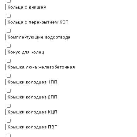
Кольца с днищем
Кольца с перекрытием КСП
Комплектующие водоотвода
Конус для колец
Крышка люка железобетонная
Крышки колодцев 1ПП
Крышки колодцев 2ПП
Крышки колодцев КЦП
Крышки колодцев ПВГ