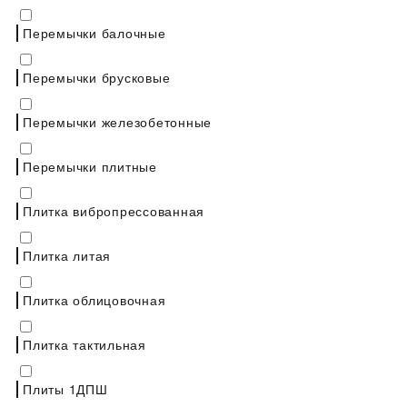
Перемычки балочные
Перемычки брусковые
Перемычки железобетонные
Перемычки плитные
Плитка вибропрессованная
Плитка литая
Плитка облицовочная
Плитка тактильная
Плиты 1ДПШ