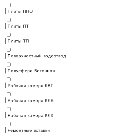
Плиты ПНО
Плиты ПТ
Плиты ТП
Поверхностный водоотвод
Полусфера Бетонная
Рабочая камера КВГ
Рабочая камера КЛВ
Рабочая камера КЛК
Ремонтные вставки