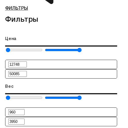
ФИЛЬТРЫ
Фильтры
Цена
Вес