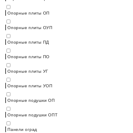
Опорные плиты ОП
Опорные плиты ОУП
Опорные плиты ПД
Опорные плиты ПО
Опорные плиты УГ
Опорные плиты УОП
Опорные подушки ОП
Опорные подушки ОПТ
Панели оград