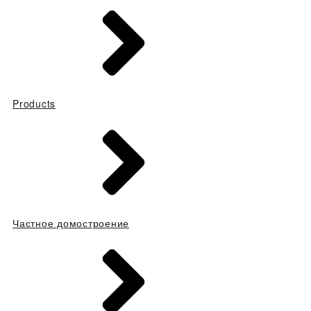
Products
Частное домостроение