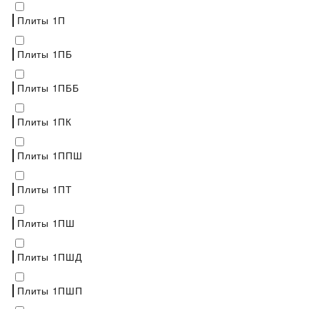
Плиты 1П
Плиты 1ПБ
Плиты 1ПББ
Плиты 1ПК
Плиты 1ППШ
Плиты 1ПТ
Плиты 1ПШ
Плиты 1ПШД
Плиты 1ПШП