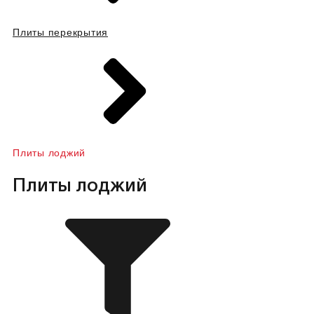
Плиты перекрытия
Плиты лоджий
Плиты лоджий