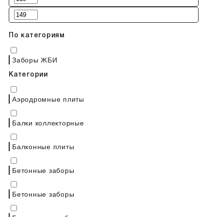
По категориям
Заборы ЖБИ
Категории
Аэродромные плиты
Балки коллекторные
Балконные плиты
Бетонные заборы
Бетонные заборы