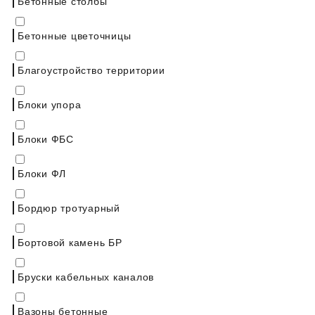
Бетонные столбы
Бетонные цветочницы
Благоустройство территории
Блоки упора
Блоки ФБС
Блоки ФЛ
Бордюр тротуарный
Бортовой камень БР
Бруски кабельных каналов
Вазоны бетонные