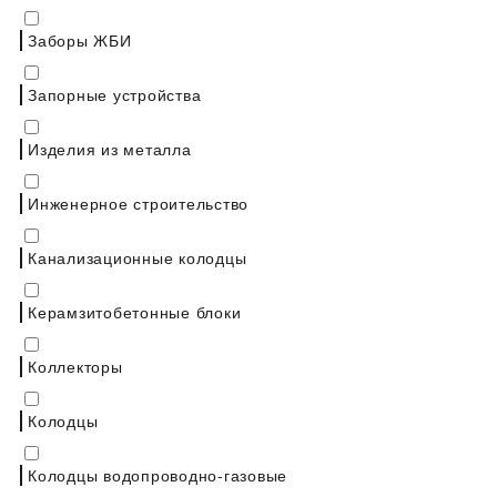
Заборы ЖБИ
Запорные устройства
Изделия из металла
Инженерное строительство
Канализационные колодцы
Керамзитобетонные блоки
Коллекторы
Колодцы
Колодцы водопроводно-газовые