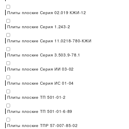
Плиты плоские Серия 02.019 КЖИ-12
Плиты плоские Серия 1.243-2
Плиты плоские Серия 11.0218-780-КЖИ
Плиты плоские Серия 3.503.9-78.1
Плиты плоские Серия ИИ 03-02
Плиты плоские Серия ИС 01-04
Плиты плоские ТП 501-01-2
Плиты плоские ТП 501-01-6-89
Плиты плоские ТПР 57-007-85-02