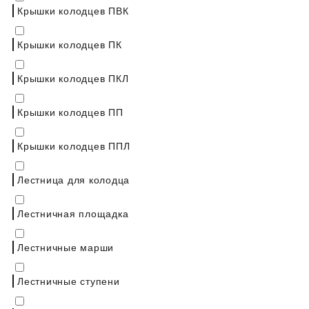
Крышки колодцев ПВК
Крышки колодцев ПК
Крышки колодцев ПКЛ
Крышки колодцев ПП
Крышки колодцев ППЛ
Лестница для колодца
Лестничная площадка
Лестничные марши
Лестничные ступени