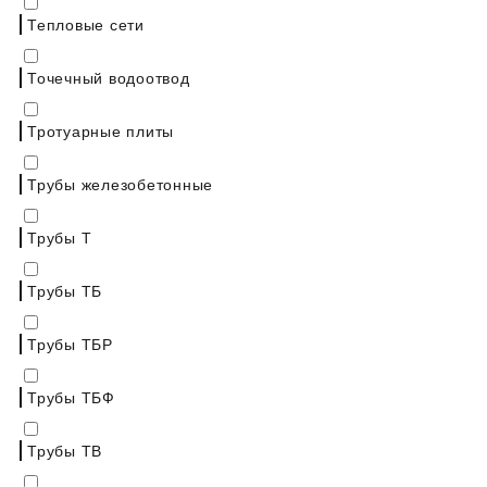
Тепловые сети
Точечный водоотвод
Тротуарные плиты
Трубы железобетонные
Трубы Т
Трубы ТБ
Трубы ТБР
Трубы ТБФ
Трубы ТВ