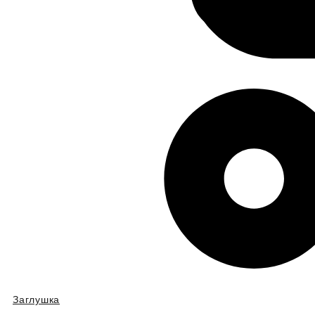
Заглушка