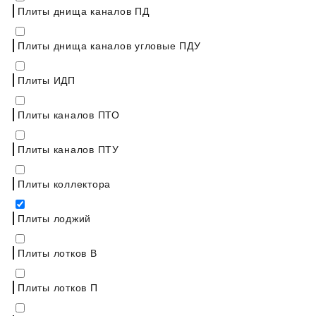
Плиты днища каналов ПД
Плиты днища каналов угловые ПДУ
Плиты ИДП
Плиты каналов ПТО
Плиты каналов ПТУ
Плиты коллектора
Плиты лоджий
Плиты лотков В
Плиты лотков П