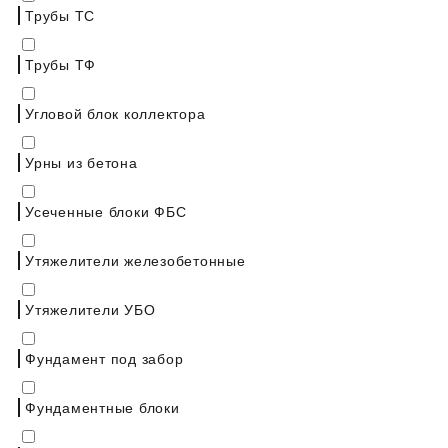
Трубы ТС
Трубы ТФ
Угловой блок коллектора
Урны из бетона
Усеченные блоки ФБС
Утяжелители железобетонные
Утяжелители УБО
Фундамент под забор
Фундаментные блоки