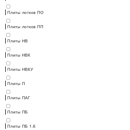
Плиты лотков ПО
Плиты лотков ПП
Плиты НВ
Плиты НВК
Плиты НВКУ
Плиты П
Плиты ПАГ
Плиты ПБ
Плиты ПБ 1.6