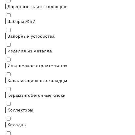
Дорожные плиты колодцев
Заборы ЖБИ
Запорные устройства
Изделия из металла
Инженерное строительство
Канализационные колодцы
Керамзитобетонные блоки
Коллекторы
Колодцы