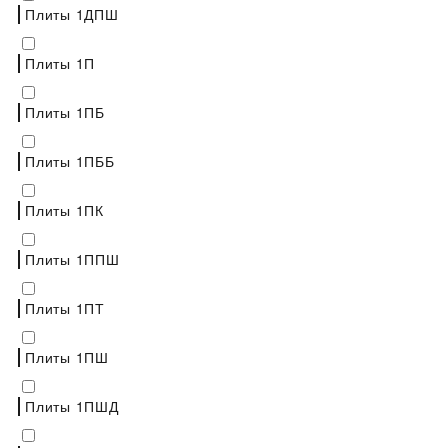
Плиты 1ДПШ
Плиты 1П
Плиты 1ПБ
Плиты 1ПББ
Плиты 1ПК
Плиты 1ППШ
Плиты 1ПТ
Плиты 1ПШ
Плиты 1ПШД