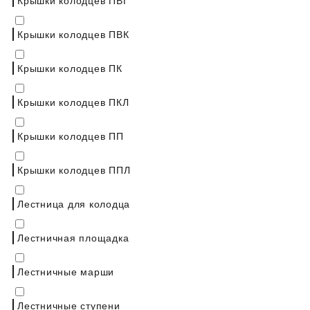
Крышки колодцев ПВК
Крышки колодцев ПК
Крышки колодцев ПКЛ
Крышки колодцев ПП
Крышки колодцев ППЛ
Лестница для колодца
Лестничная площадка
Лестничные марши
Лестничные ступени