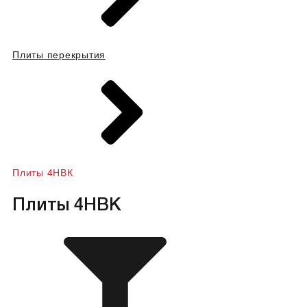
Плиты перекрытия
Плиты 4НВК
Плиты 4НВК