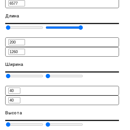
Длина
Ширина
Высота