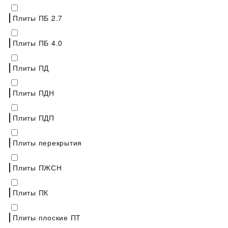
Плиты ПБ 2.7
Плиты ПБ 4.0
Плиты ПД
Плиты ПДН
Плиты ПДП
Плиты перекрытия
Плиты ПЖСН
Плиты ПК
Плиты плоские ПТ