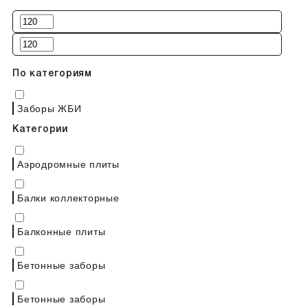
По категориям
Заборы ЖБИ
Категории
Аэродромные плиты
Балки коллекторные
Балконные плиты
Бетонные заборы
Бетонные заборы