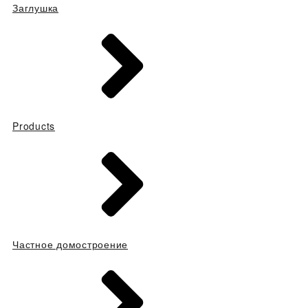
Заглушка
Products
Частное домостроение