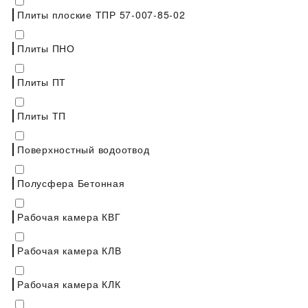
Плиты плоские ТПР 57-007-85-02
Плиты ПНО
Плиты ПТ
Плиты ТП
Поверхностный водоотвод
Полусфера Бетонная
Рабочая камера КВГ
Рабочая камера КЛВ
Рабочая камера КЛК