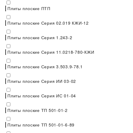
Плиты плоские ПТП
Плиты плоские Серия 02.019 КЖИ-12
Плиты плоские Серия 1.243-2
Плиты плоские Серия 11.0218-780-КЖИ
Плиты плоские Серия 3.503.9-78.1
Плиты плоские Серия ИИ 03-02
Плиты плоские Серия ИС 01-04
Плиты плоские ТП 501-01-2
Плиты плоские ТП 501-01-6-89