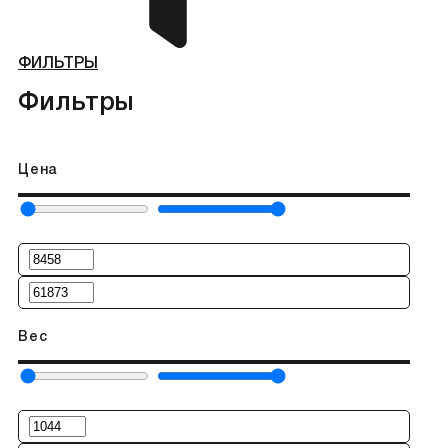
ФИЛЬТРЫ
Фильтры
Цена
Вес