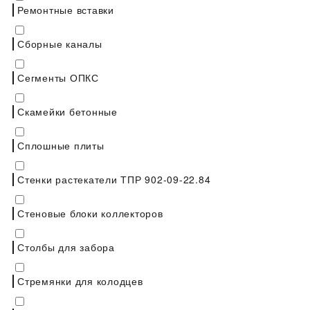
Ремонтные вставки
Сборные каналы
Сегменты ОПКС
Скамейки бетонные
Сплошные плиты
Стенки растекатели ТПР 902-09-22.84
Стеновые блоки коллекторов
Столбы для забора
Стремянки для колодцев