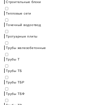
Строительные блоки
Тепловые сети
Точечный водоотвод
Тротуарные плиты
Трубы железобетонные
Трубы Т
Трубы ТБ
Трубы ТБР
Трубы ТБФ
Трубы ТВ