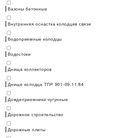
Вазоны бетонные
Внутренняя оснастка колодцев связи
Водоприемные колодцы
Водостоки
Днища коллекторов
Днище колодца ТПР 901-09.11.84
Дождеприемники чугунные
Дорожное строительство
Дорожные плиты