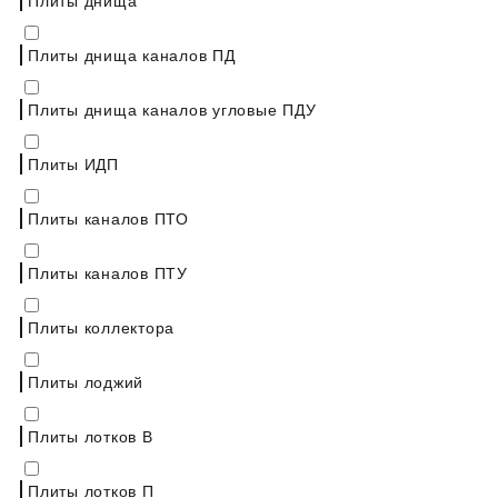
Плиты днища каналов ПД
Плиты днища каналов угловые ПДУ
Плиты ИДП
Плиты каналов ПТО
Плиты каналов ПТУ
Плиты коллектора
Плиты лоджий
Плиты лотков В
Плиты лотков П