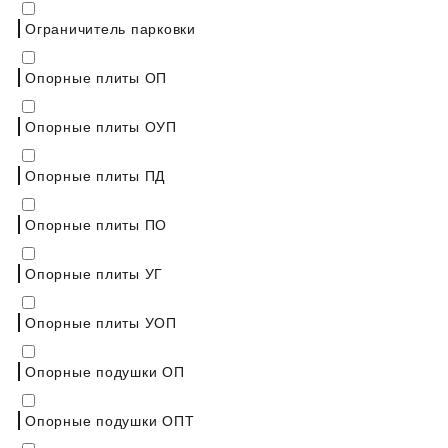
Ограничитель парковки
Опорные плиты ОП
Опорные плиты ОУП
Опорные плиты ПД
Опорные плиты ПО
Опорные плиты УГ
Опорные плиты УОП
Опорные подушки ОП
Опорные подушки ОПТ