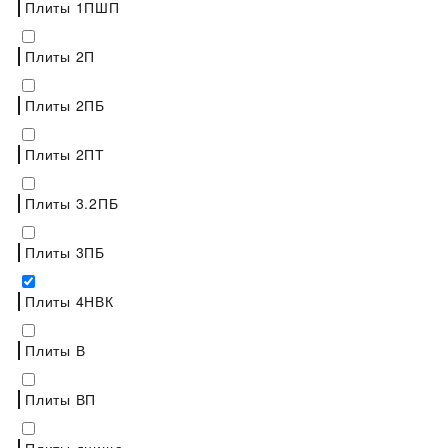
Плиты 1ПШП
Плиты 2П
Плиты 2ПБ
Плиты 2ПТ
Плиты 3.2ПБ
Плиты 3ПБ
Плиты 4НВК
Плиты В
Плиты ВП
Плиты днища