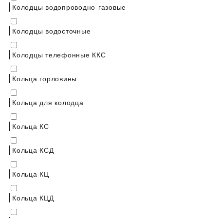
Колодцы водопроводно-газовые
Колодцы водосточные
Колодцы телефонные ККС
Кольца горловины
Кольца для колодца
Кольца КС
Кольца КСД
Кольца КЦ
Кольца КЦД