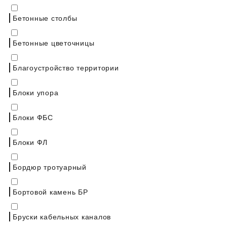
Бетонные столбы
Бетонные цветочницы
Благоустройство территории
Блоки упора
Блоки ФБС
Блоки ФЛ
Бордюр тротуарный
Бортовой камень БР
Бруски кабельных каналов