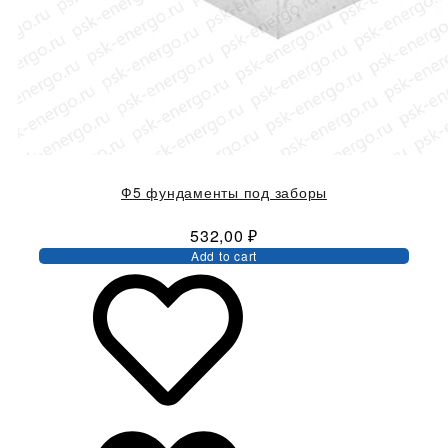
Ф5 фундаменты под заборы
532,00
₽
Add to cart