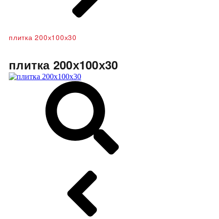
плитка 200х100х30
плитка 200х100х30