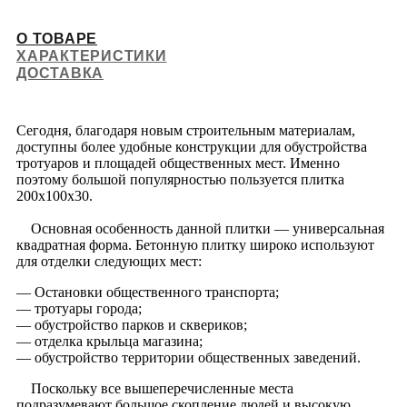
О ТОВАРЕ
ХАРАКТЕРИСТИКИ
ДОСТАВКА
Сегодня, благодаря новым строительным материалам,
доступны более удобные конструкции для обустройства
тротуаров и площадей общественных мест. Именно
поэтому большой популярностью пользуется плитка
200х100х30.
Основная особенность данной плитки — универсальная
квадратная форма. Бетонную плитку широко используют
для отделки следующих мест:
— Остановки общественного транспорта;
— тротуары города;
— обустройство парков и сквериков;
— отделка крыльца магазина;
— обустройство территории общественных заведений.
Поскольку все вышеперечисленные места
подразумевают большое скопление людей и высокую