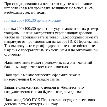
При складировании на открытом грунте в основание
штабеля кладется прокладка толщиной не менее 10 см,
необходим сток для воды.
плитка 200х100х30 цена в Москве
плитка 200х100х30 цена за штуку и зависит от их размера,
толщины, наличия/отсутствия укрепляющих добавок.
Чтобы не переплачивать за товар, целесообразно заказать
напрямую от производителя на заводе ПСК Перспектива.
Так вы получите сертифицированные железобетонные
изделия с лабораторным заключением и по оптимальной
стоимости.
Наша компания может предложить вам оптимальный
баланс между качеством и стоимостью.
Наш прайс можно запросить оформить заказ в
интересующем Вас разделе сайта.
Зайдите ознакомиться с ценами и убедитесь, что
сотрудничество с нами будет выгодным для вас.
Наш завод ООО ПСК Перспектива осуществляет свою
деятельность с октября 2003 года.