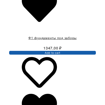
Ф1 фундаменты под заборы
1347,00
₽
Add to cart