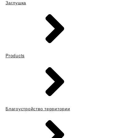
Заглушка
Products
Благоустройство территории