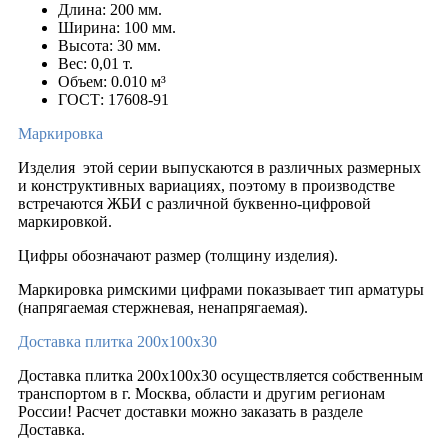
Длина: 200 мм.
Ширина: 100 мм.
Высота: 30 мм.
Вес: 0,01 т.
Объем: 0.010 м³
ГОСТ: 17608-91
Маркировка
Изделия этой серии выпускаются в различных размерных
и конструктивных вариациях, поэтому в производстве
встречаются ЖБИ с различной буквенно-цифровой
маркировкой.
Цифры обозначают размер (толщину изделия).
Маркировка римскими цифрами показывает тип арматуры
(напрягаемая стержневая, ненапрягаемая).
Доставка плитка 200х100х30
Доставка плитка 200х100х30 осуществляется собственным
транспортом в г. Москва, области и другим регионам
России! Расчет доставки можно заказать в разделе
Доставка.