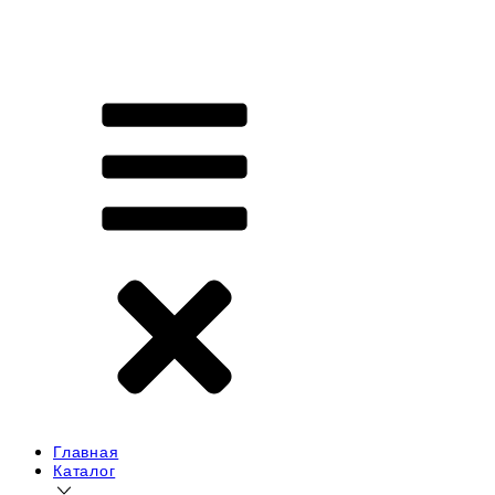
Главная
Каталог