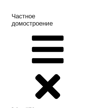
Частное
домостроение