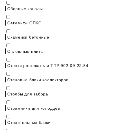
Сборные каналы
Сегменты ОПКС
Скамейки бетонные
Сплошные плиты
Стенки растекатели ТПР 902-09-22.84
Стеновые блоки коллекторов
Столбы для забора
Стремянки для колодцев
Строительные блоки