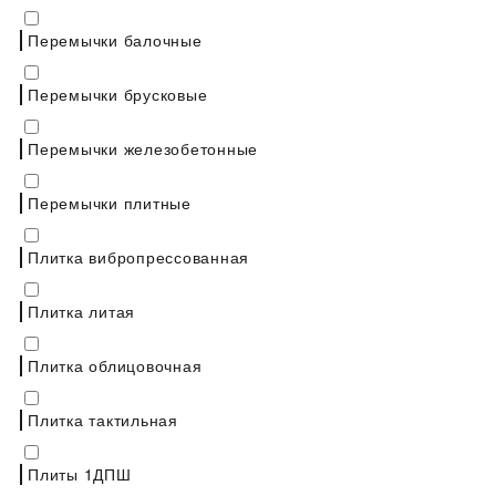
Перемычки балочные
Перемычки брусковые
Перемычки железобетонные
Перемычки плитные
Плитка вибропрессованная
Плитка литая
Плитка облицовочная
Плитка тактильная
Плиты 1ДПШ