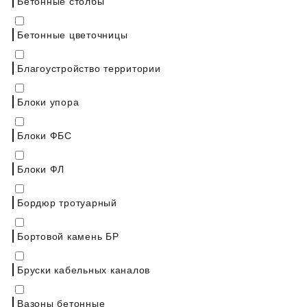
Бетонные столбы
Бетонные цветочницы
Благоустройство территории
Блоки упора
Блоки ФБС
Блоки ФЛ
Бордюр тротуарный
Бортовой камень БР
Бруски кабельных каналов
Вазоны бетонные