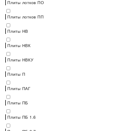
Плиты лотков ПО
Плиты лотков ПП
Плиты НВ
Плиты НВК
Плиты НВКУ
Плиты П
Плиты ПАГ
Плиты ПБ
Плиты ПБ 1.6