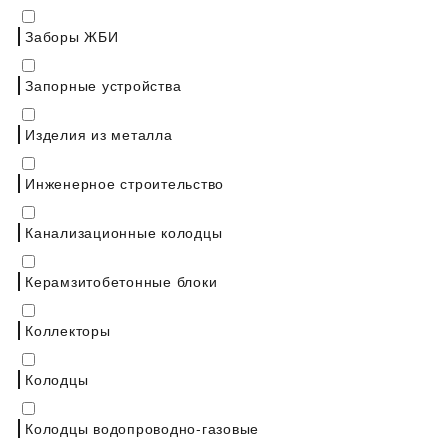
Заборы ЖБИ
Запорные устройства
Изделия из металла
Инженерное строительство
Канализационные колодцы
Керамзитобетонные блоки
Коллекторы
Колодцы
Колодцы водопроводно-газовые