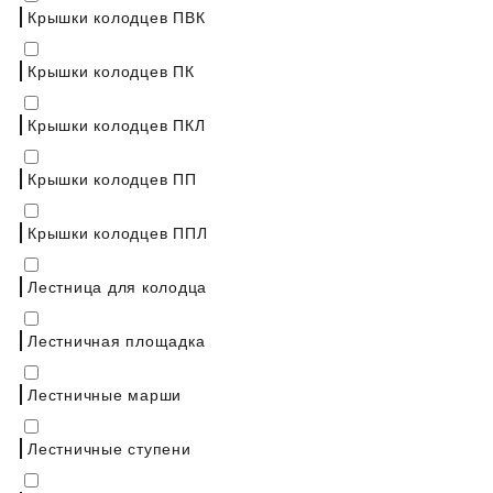
Крышки колодцев ПВК
Крышки колодцев ПК
Крышки колодцев ПКЛ
Крышки колодцев ПП
Крышки колодцев ППЛ
Лестница для колодца
Лестничная площадка
Лестничные марши
Лестничные ступени