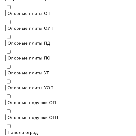
Опорные плиты ОП
Опорные плиты ОУП
Опорные плиты ПД
Опорные плиты ПО
Опорные плиты УГ
Опорные плиты УОП
Опорные подушки ОП
Опорные подушки ОПТ
Панели оград