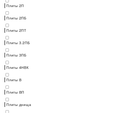
Плиты 2П
Плиты 2ПБ
Плиты 2ПТ
Плиты 3.2ПБ
Плиты 3ПБ
Плиты 4НВК
Плиты В
Плиты ВП
Плиты днища