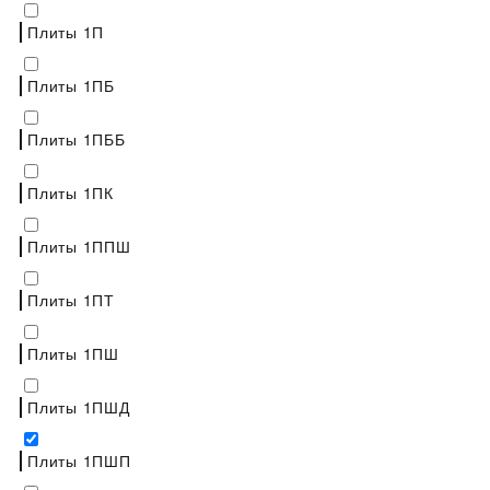
Плиты 1П
Плиты 1ПБ
Плиты 1ПББ
Плиты 1ПК
Плиты 1ППШ
Плиты 1ПТ
Плиты 1ПШ
Плиты 1ПШД
Плиты 1ПШП