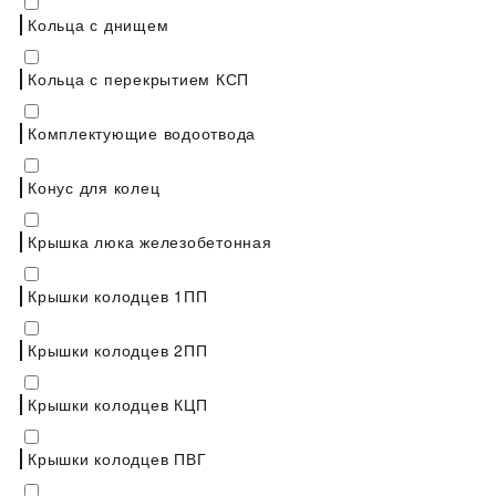
Кольца с днищем
Кольца с перекрытием КСП
Комплектующие водоотвода
Конус для колец
Крышка люка железобетонная
Крышки колодцев 1ПП
Крышки колодцев 2ПП
Крышки колодцев КЦП
Крышки колодцев ПВГ