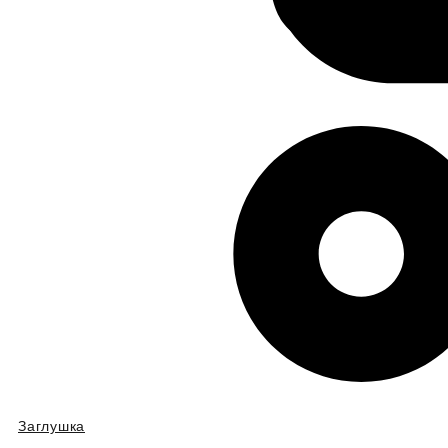
Заглушка