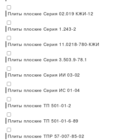
Плиты плоские Серия 02.019 КЖИ-12
Плиты плоские Серия 1.243-2
Плиты плоские Серия 11.0218-780-КЖИ
Плиты плоские Серия 3.503.9-78.1
Плиты плоские Серия ИИ 03-02
Плиты плоские Серия ИС 01-04
Плиты плоские ТП 501-01-2
Плиты плоские ТП 501-01-6-89
Плиты плоские ТПР 57-007-85-02