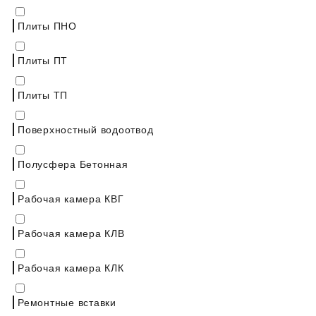
Плиты ПНО
Плиты ПТ
Плиты ТП
Поверхностный водоотвод
Полусфера Бетонная
Рабочая камера КВГ
Рабочая камера КЛВ
Рабочая камера КЛК
Ремонтные вставки