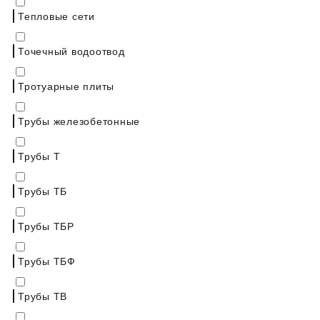
Тепловые сети
Точечный водоотвод
Тротуарные плиты
Трубы железобетонные
Трубы Т
Трубы ТБ
Трубы ТБР
Трубы ТБФ
Трубы ТВ