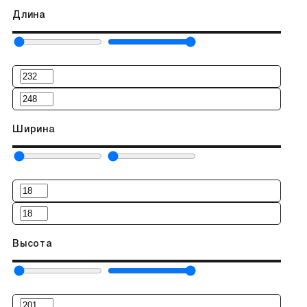
Длина
Ширина
Высота