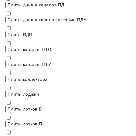
Плиты днища каналов ПД
Плиты днища каналов угловые ПДУ
Плиты ИДП
Плиты каналов ПТО
Плиты каналов ПТУ
Плиты коллектора
Плиты лоджий
Плиты лотков В
Плиты лотков П