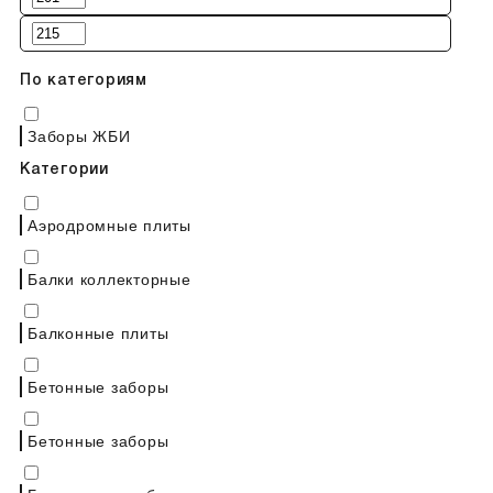
По категориям
Заборы ЖБИ
Категории
Аэродромные плиты
Балки коллекторные
Балконные плиты
Бетонные заборы
Бетонные заборы