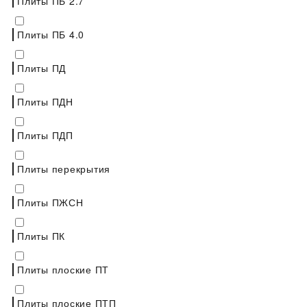
Плиты ПБ 2.7
Плиты ПБ 4.0
Плиты ПД
Плиты ПДН
Плиты ПДП
Плиты перекрытия
Плиты ПЖСН
Плиты ПК
Плиты плоские ПТ
Плиты плоские ПТП