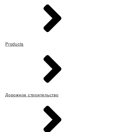
Products
Дорожное строительство