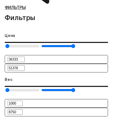
ФИЛЬТРЫ
Фильтры
Цена
Вес