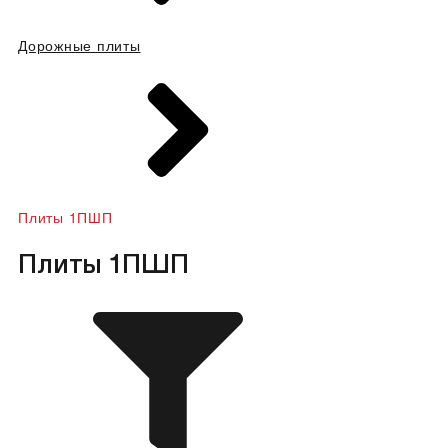
Дорожные плиты
Плиты 1ПШП
Плиты 1ПШП