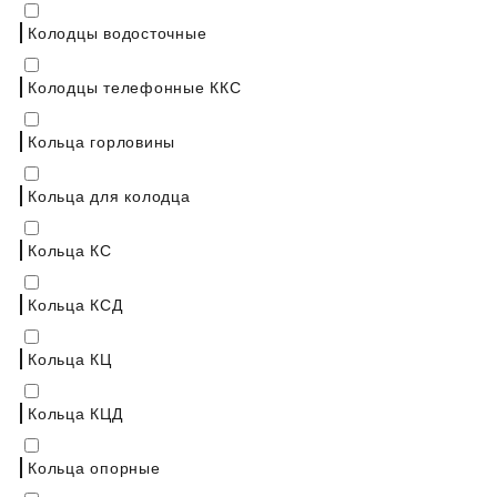
Колодцы водосточные
Колодцы телефонные ККС
Кольца горловины
Кольца для колодца
Кольца КС
Кольца КСД
Кольца КЦ
Кольца КЦД
Кольца опорные