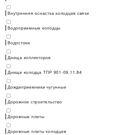
Внутренняя оснастка колодцев связи
Водоприемные колодцы
Водостоки
Днища коллекторов
Днище колодца ТПР 901-09.11.84
Дождеприемники чугунные
Дорожное строительство
Дорожные плиты
Дорожные плиты колодцев