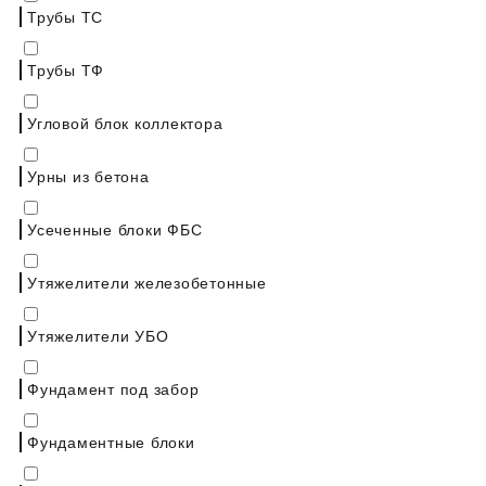
Трубы ТС
Трубы ТФ
Угловой блок коллектора
Урны из бетона
Усеченные блоки ФБС
Утяжелители железобетонные
Утяжелители УБО
Фундамент под забор
Фундаментные блоки