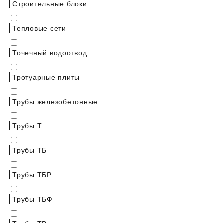
Строительные блоки
Тепловые сети
Точечный водоотвод
Тротуарные плиты
Трубы железобетонные
Трубы Т
Трубы ТБ
Трубы ТБР
Трубы ТБФ
Трубы ТВ