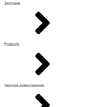
Заглушка
Products
Частное домостроение