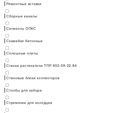
Ремонтные вставки
Сборные каналы
Сегменты ОПКС
Скамейки бетонные
Сплошные плиты
Стенки растекатели ТПР 902-09-22.84
Стеновые блоки коллекторов
Столбы для забора
Стремянки для колодцев