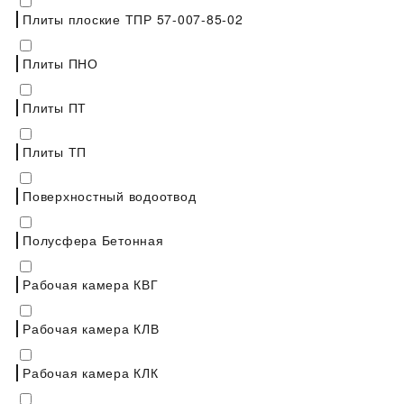
Плиты плоские ТПР 57-007-85-02
Плиты ПНО
Плиты ПТ
Плиты ТП
Поверхностный водоотвод
Полусфера Бетонная
Рабочая камера КВГ
Рабочая камера КЛВ
Рабочая камера КЛК