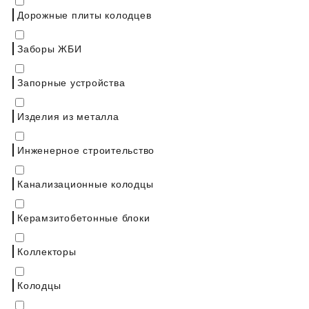
Дорожные плиты колодцев
Заборы ЖБИ
Запорные устройства
Изделия из металла
Инженерное строительство
Канализационные колодцы
Керамзитобетонные блоки
Коллекторы
Колодцы