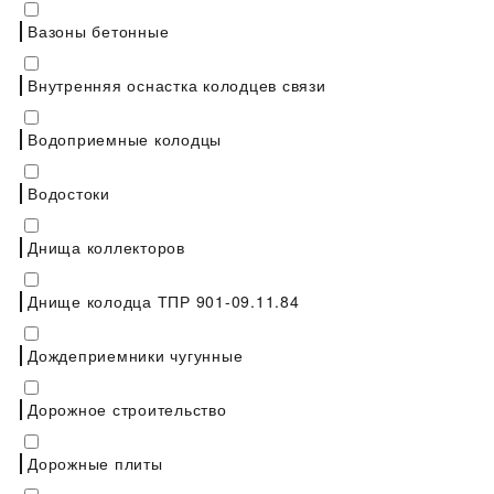
Вазоны бетонные
Внутренняя оснастка колодцев связи
Водоприемные колодцы
Водостоки
Днища коллекторов
Днище колодца ТПР 901-09.11.84
Дождеприемники чугунные
Дорожное строительство
Дорожные плиты