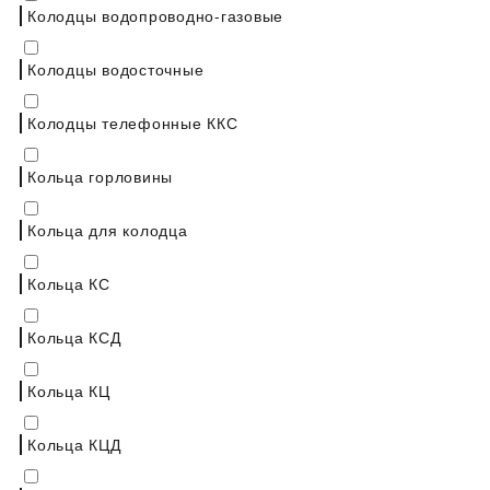
Колодцы водопроводно-газовые
Колодцы водосточные
Колодцы телефонные ККС
Кольца горловины
Кольца для колодца
Кольца КС
Кольца КСД
Кольца КЦ
Кольца КЦД