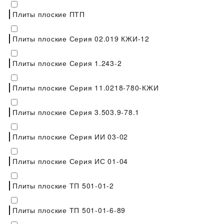
Плиты плоские ПТП
Плиты плоские Серия 02.019 КЖИ-12
Плиты плоские Серия 1.243-2
Плиты плоские Серия 11.0218-780-КЖИ
Плиты плоские Серия 3.503.9-78.1
Плиты плоские Серия ИИ 03-02
Плиты плоские Серия ИС 01-04
Плиты плоские ТП 501-01-2
Плиты плоские ТП 501-01-6-89